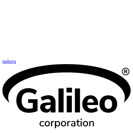
nahoru