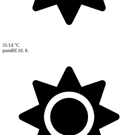
31/14 °C
pondělí
10. 8.