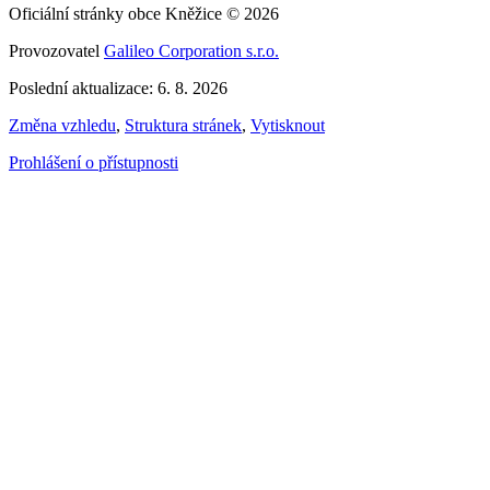
Oficiální stránky obce Kněžice © 2026
Provozovatel
Galileo Corporation s.r.o.
Poslední aktualizace: 6. 8. 2026
Změna vzhledu
,
Struktura stránek
,
Vytisknout
Prohlášení o přístupnosti