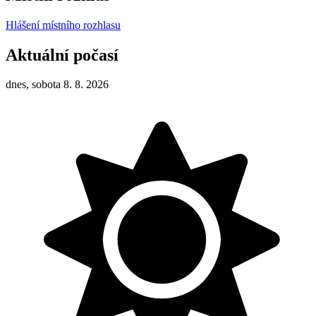
Hlášení místního rozhlasu
Aktuální počasí
dnes, sobota 8. 8. 2026