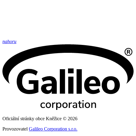
nahoru
Oficiální stránky obce Kněžice © 2026
Provozovatel
Galileo Corporation s.r.o.