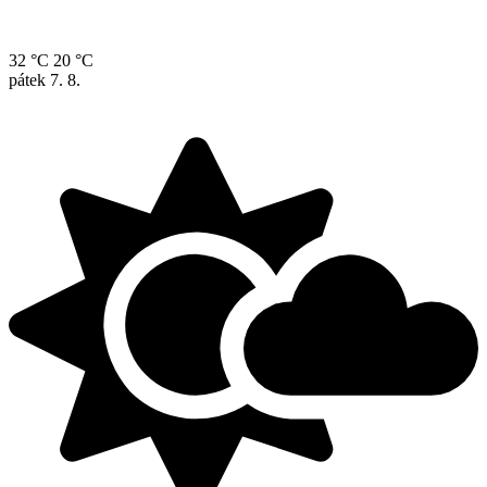
32 °C
20 °C
pátek
7. 8.