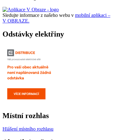
Sledujte informace z našeho webu v
mobilní aplikaci –
V OBRAZE.
Odstávky elektřiny
Místní rozhlas
Hlášení místního rozhlasu