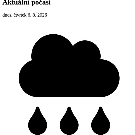
Aktuální počasí
dnes, čtvrtek 6. 8. 2026