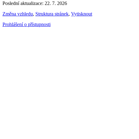
Poslední aktualizace: 22. 7. 2026
Změna vzhledu
,
Struktura stránek
,
Vytisknout
Prohlášení o přístupnosti