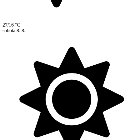
27/16 °C
sobota
8. 8.