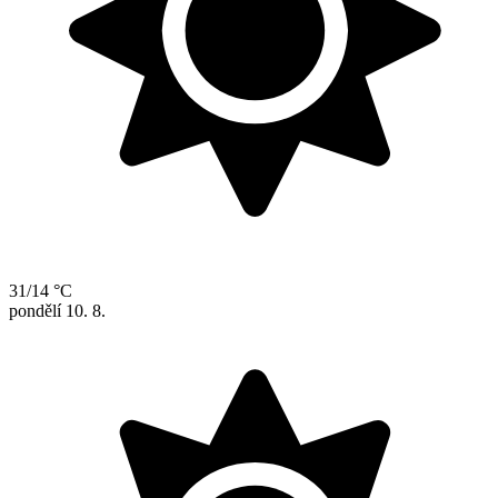
31/14 °C
pondělí
10. 8.