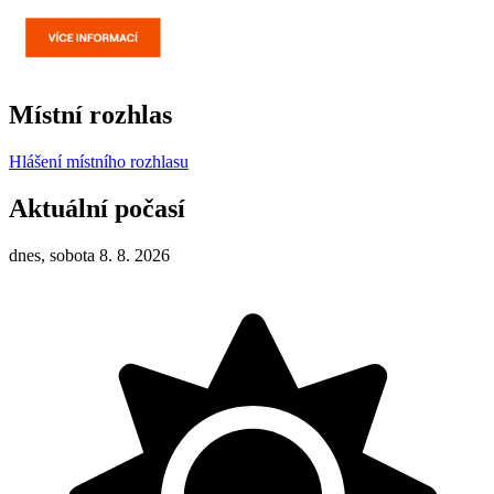
Místní rozhlas
Hlášení místního rozhlasu
Aktuální počasí
dnes, sobota 8. 8. 2026