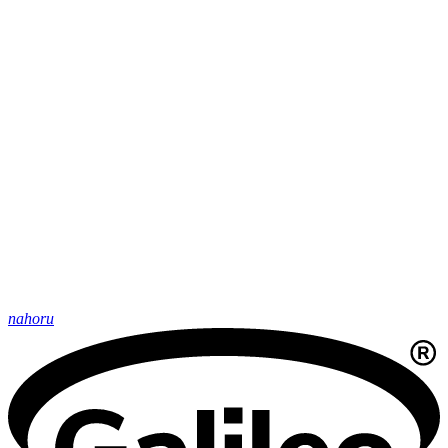
nahoru