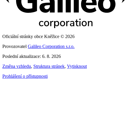
Oficiální stránky obce Kněžice © 2026
Provozovatel
Galileo Corporation s.r.o.
Poslední aktualizace: 6. 8. 2026
Změna vzhledu
,
Struktura stránek
,
Vytisknout
Prohlášení o přístupnosti