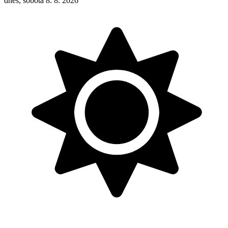
dnes, sobota 8. 8. 2026