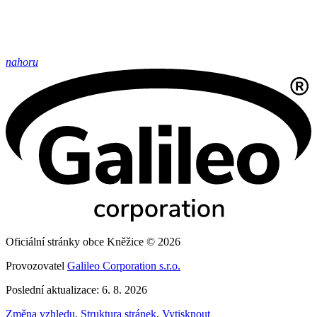
nahoru
Oficiální stránky obce Kněžice © 2026
Provozovatel
Galileo Corporation s.r.o.
Poslední aktualizace: 6. 8. 2026
Změna vzhledu
,
Struktura stránek
,
Vytisknout