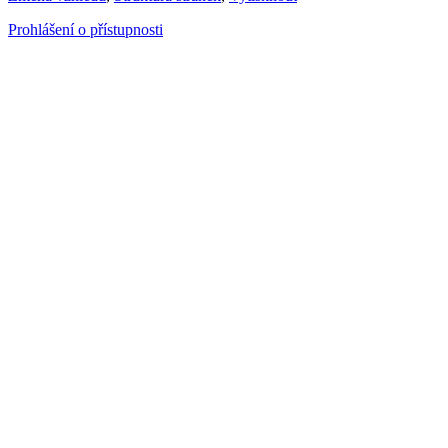
Prohlášení o přístupnosti