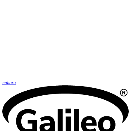
nahoru