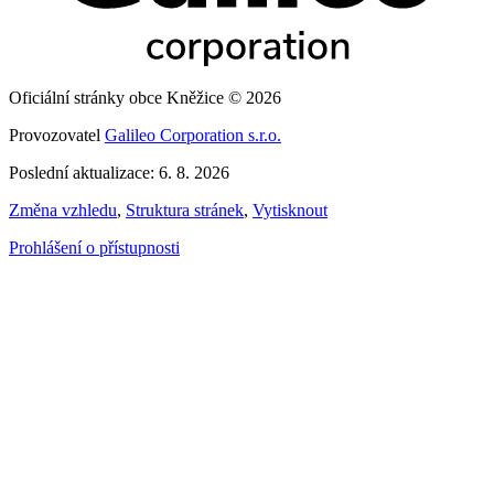
Oficiální stránky obce Kněžice © 2026
Provozovatel
Galileo Corporation s.r.o.
Poslední aktualizace: 6. 8. 2026
Změna vzhledu
,
Struktura stránek
,
Vytisknout
Prohlášení o přístupnosti