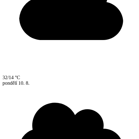
32/14 °C
pondělí
10. 8.