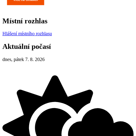
Místní rozhlas
Hlášení místního rozhlasu
Aktuální počasí
dnes, pátek 7. 8. 2026