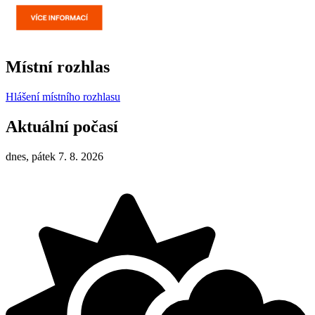
Místní rozhlas
Hlášení místního rozhlasu
Aktuální počasí
dnes, pátek 7. 8. 2026