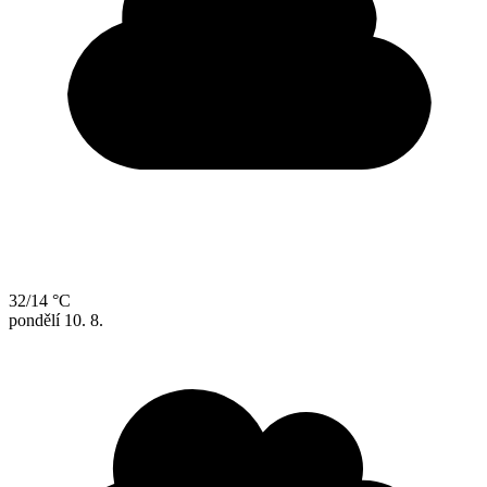
32/14 °C
pondělí
10. 8.