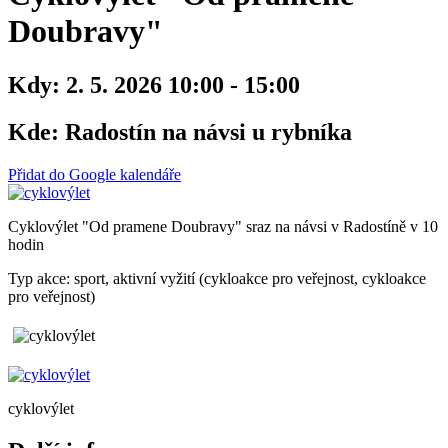
Doubravy"
Kdy:
2. 5. 2026 10:00 - 15:00
Kde:
Radostín na návsi u rybníka
Přidat do Google kalendáře
Cyklovýlet "Od pramene Doubravy" sraz na návsi v Radostíně v 10
hodin
Typ akce: sport, aktivní vyžití (cykloakce pro veřejnost, cykloakce
pro veřejnost)
cyklovýlet