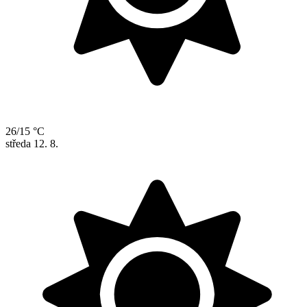
26/15 °C
středa
12. 8.