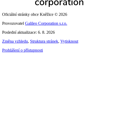
Oficiální stránky obce Kněžice © 2026
Provozovatel
Galileo Corporation s.r.o.
Poslední aktualizace: 6. 8. 2026
Změna vzhledu
,
Struktura stránek
,
Vytisknout
Prohlášení o přístupnosti