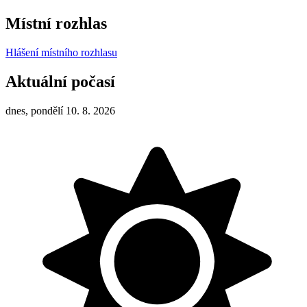
Místní rozhlas
Hlášení místního rozhlasu
Aktuální počasí
dnes, pondělí 10. 8. 2026