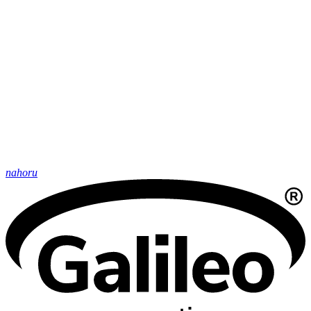
nahoru