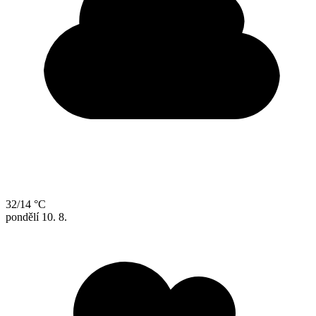
32/14 °C
pondělí
10. 8.