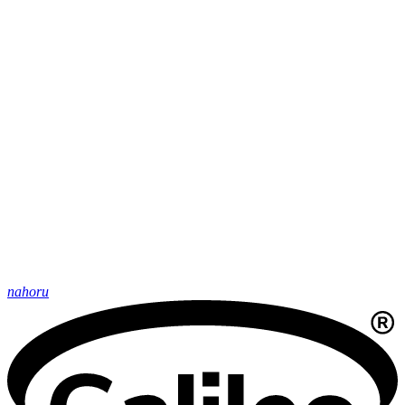
nahoru