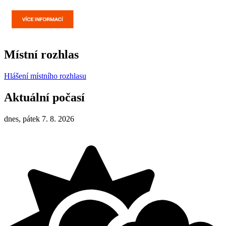
Místní rozhlas
Hlášení místního rozhlasu
Aktuální počasí
dnes, pátek 7. 8. 2026