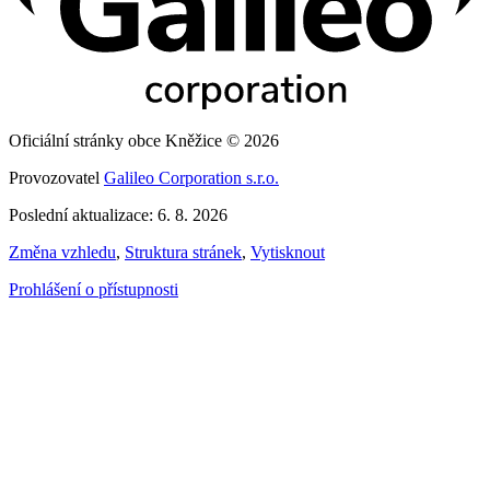
Oficiální stránky obce Kněžice © 2026
Provozovatel
Galileo Corporation s.r.o.
Poslední aktualizace: 6. 8. 2026
Změna vzhledu
,
Struktura stránek
,
Vytisknout
Prohlášení o přístupnosti