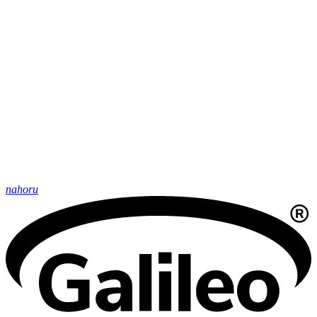
nahoru