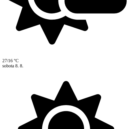
27/16 °C
sobota
8. 8.