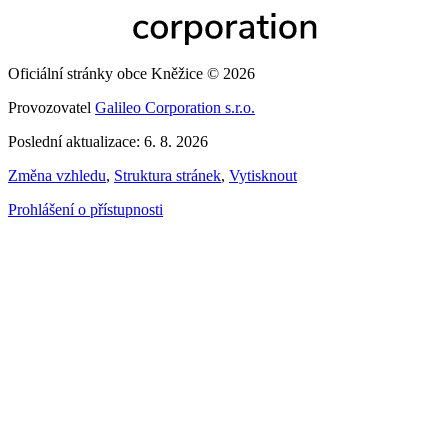
Oficiální stránky obce Kněžice © 2026
Provozovatel
Galileo Corporation s.r.o.
Poslední aktualizace: 6. 8. 2026
Změna vzhledu
,
Struktura stránek
,
Vytisknout
Prohlášení o přístupnosti