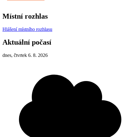
Místní rozhlas
Hlášení místního rozhlasu
Aktuální počasí
dnes, čtvrtek 6. 8. 2026