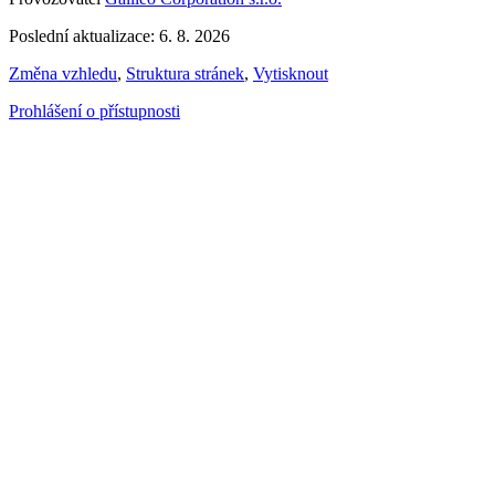
Poslední aktualizace: 6. 8. 2026
Změna vzhledu
,
Struktura stránek
,
Vytisknout
Prohlášení o přístupnosti