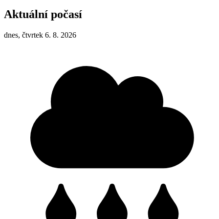
Aktuální počasí
dnes, čtvrtek 6. 8. 2026