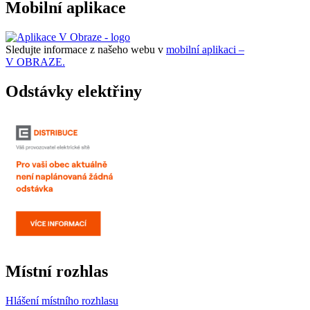
Mobilní aplikace
Sledujte informace z našeho webu v
mobilní aplikaci –
V OBRAZE.
Odstávky elektřiny
Místní rozhlas
Hlášení místního rozhlasu