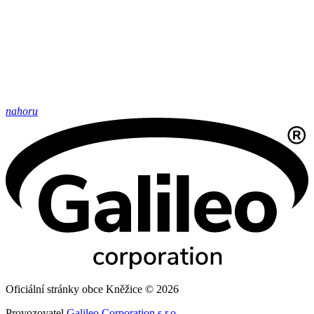
nahoru
Oficiální stránky obce Kněžice © 2026
Provozovatel
Galileo Corporation s.r.o.