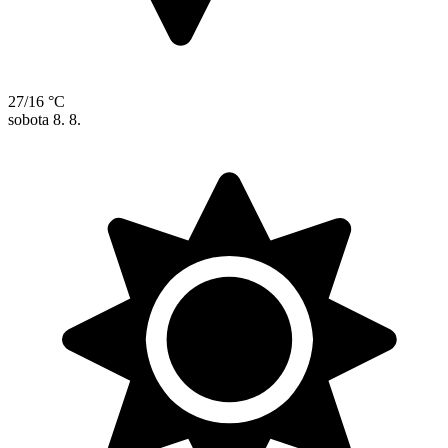
27/16 °C
sobota
8. 8.