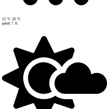
32 °C
20 °C
pátek
7. 8.