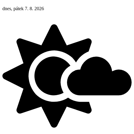
dnes, pátek 7. 8. 2026