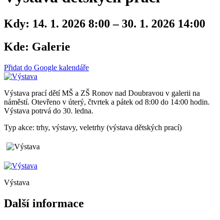
Kdy:
14. 1. 2026 8:00 – 30. 1. 2026 14:00
Kde:
Galerie
Přidat do Google kalendáře
Výstava prací dětí MŠ a ZŠ Ronov nad Doubravou v galerii na
náměstí. Otevřeno v úterý, čtvrtek a pátek od 8:00 do 14:00 hodin.
Výstava potrvá do 30. ledna.
Typ akce: trhy, výstavy, veletrhy (výstava dětských prací)
Výstava
Další informace