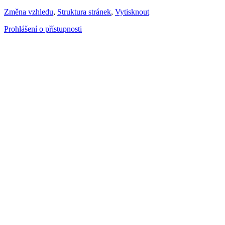
Změna vzhledu
,
Struktura stránek
,
Vytisknout
Prohlášení o přístupnosti