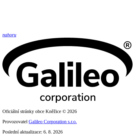
nahoru
Oficiální stránky obce Kněžice © 2026
Provozovatel
Galileo Corporation s.r.o.
Poslední aktualizace: 6. 8. 2026