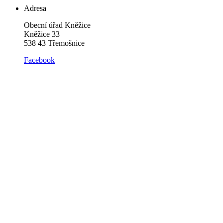
Adresa
Obecní úřad Kněžice
Kněžice 33
538 43 Třemošnice
Facebook