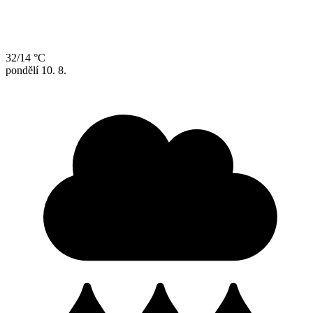
32/14 °C
pondělí
10. 8.