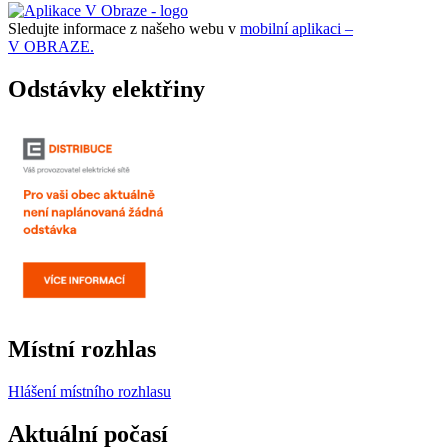
Sledujte informace z našeho webu v
mobilní aplikaci –
V OBRAZE.
Odstávky elektřiny
Místní rozhlas
Hlášení místního rozhlasu
Aktuální počasí