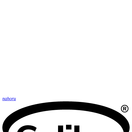
nahoru