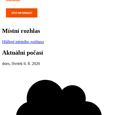
Místní rozhlas
Hlášení místního rozhlasu
Aktuální počasí
dnes, čtvrtek 6. 8. 2026