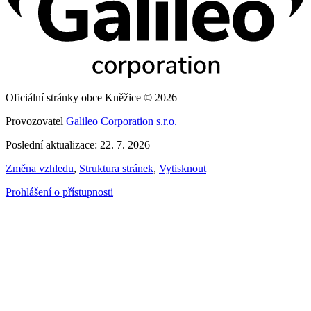
Oficiální stránky obce Kněžice © 2026
Provozovatel
Galileo Corporation s.r.o.
Poslední aktualizace: 22. 7. 2026
Změna vzhledu
,
Struktura stránek
,
Vytisknout
Prohlášení o přístupnosti