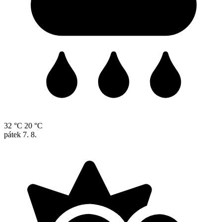
32 °C
20 °C
pátek
7. 8.