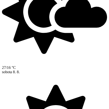
27/16 °C
sobota
8. 8.