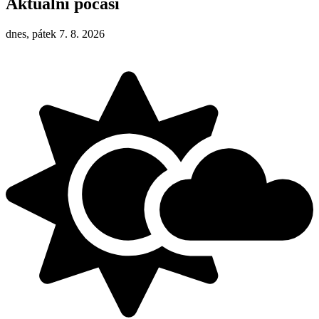
Aktuální počasí
dnes, pátek 7. 8. 2026