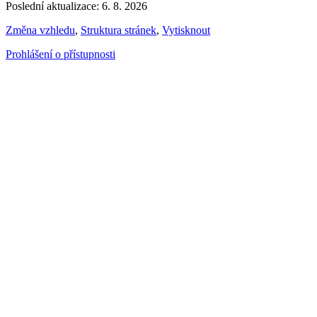
Poslední aktualizace: 6. 8. 2026
Změna vzhledu
,
Struktura stránek
,
Vytisknout
Prohlášení o přístupnosti