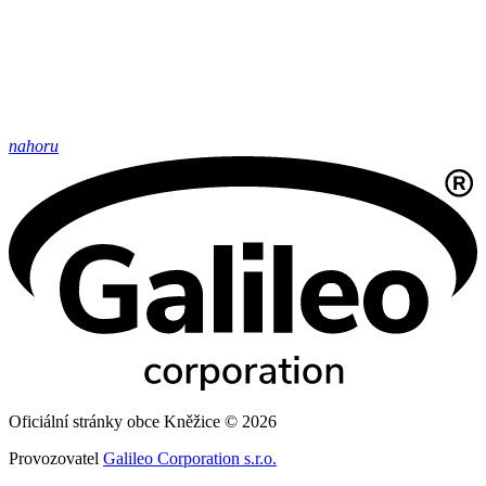
nahoru
Oficiální stránky obce Kněžice © 2026
Provozovatel
Galileo Corporation s.r.o.