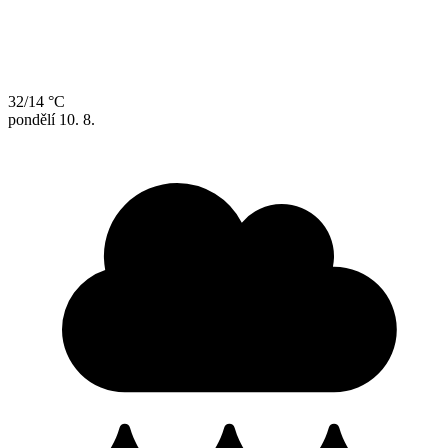
32/14 °C
pondělí
10. 8.