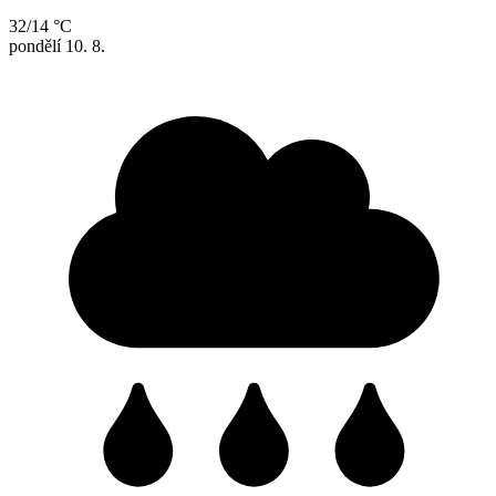
32/14 °C
pondělí
10. 8.