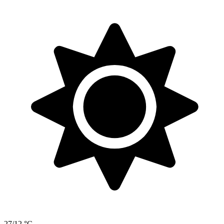
27/12 °C