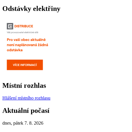
Odstávky elektřiny
Místní rozhlas
Hlášení místního rozhlasu
Aktuální počasí
dnes, pátek 7. 8. 2026