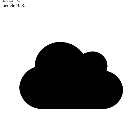
neděle
9. 8.