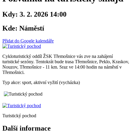
Kdy:
3. 2. 2026 14:00
Kde:
Náměstí
Přidat do Google kalendáře
Cykloturistický oddíl ŽSK Třemošnice vás zve na zahájení
turistické sezóny. Tentokrát bude trasa Třemošnice, Peklo, Kraskov,
Nouzov, Třemošnice - 11 km. Sraz ve 14:00 hodin na náměstí v
Třemošnici.
Typ akce: sport, aktivní vyžití (vycházka)
Turistický pochod
Další informace