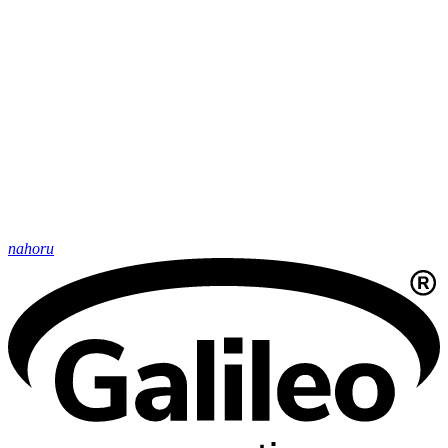
nahoru