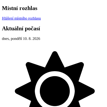
Místní rozhlas
Hlášení místního rozhlasu
Aktuální počasí
dnes, pondělí 10. 8. 2026