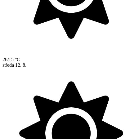
26/15 °C
středa
12. 8.