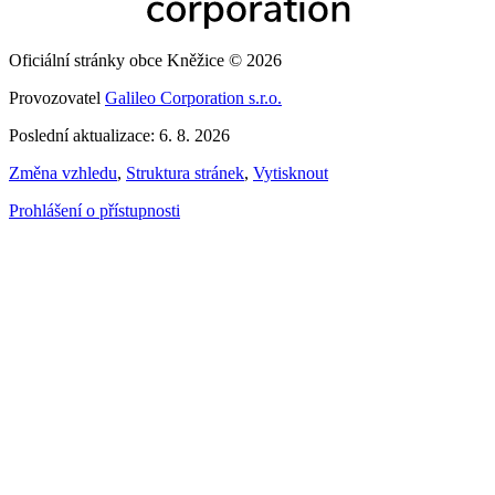
Oficiální stránky obce Kněžice © 2026
Provozovatel
Galileo Corporation s.r.o.
Poslední aktualizace: 6. 8. 2026
Změna vzhledu
,
Struktura stránek
,
Vytisknout
Prohlášení o přístupnosti