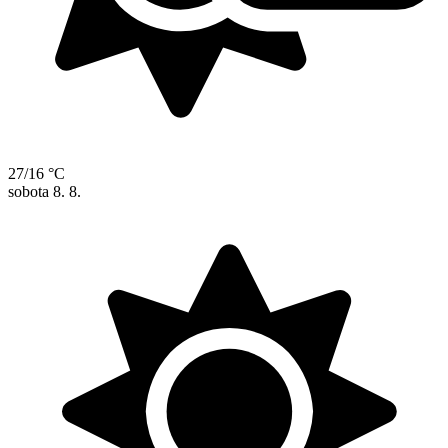
27/16 °C
sobota
8. 8.