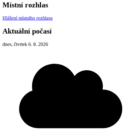
Místní rozhlas
Hlášení místního rozhlasu
Aktuální počasí
dnes, čtvrtek 6. 8. 2026