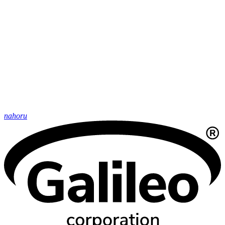
nahoru