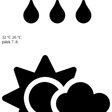
32 °C
20 °C
pátek
7. 8.