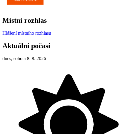
Místní rozhlas
Hlášení místního rozhlasu
Aktuální počasí
dnes, sobota 8. 8. 2026