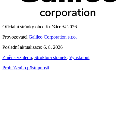
Oficiální stránky obce Kněžice © 2026
Provozovatel
Galileo Corporation s.r.o.
Poslední aktualizace: 6. 8. 2026
Změna vzhledu
,
Struktura stránek
,
Vytisknout
Prohlášení o přístupnosti