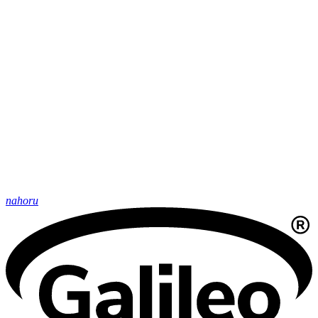
nahoru